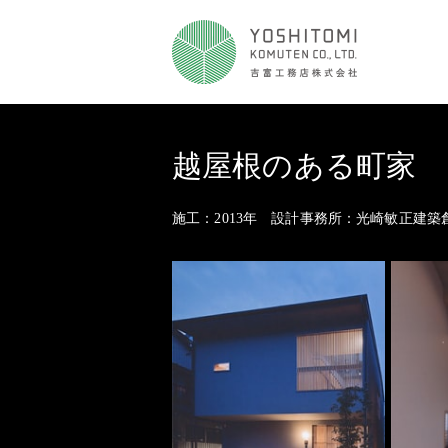
越屋根のある町家
施工：2013年 設計事務所：光崎敏正建築